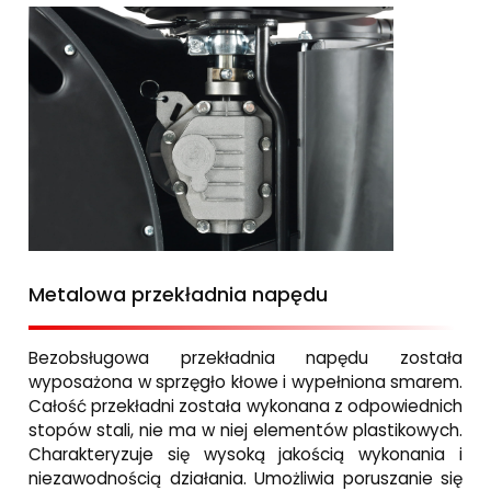
Metalowa przekładnia napędu
Bezobsługowa przekładnia napędu została
wyposażona w sprzęgło kłowe i wypełniona smarem.
Całość przekładni została wykonana z odpowiednich
stopów stali, nie ma w niej elementów plastikowych.
Charakteryzuje się wysoką jakością wykonania i
niezawodnością działania. Umożliwia poruszanie się