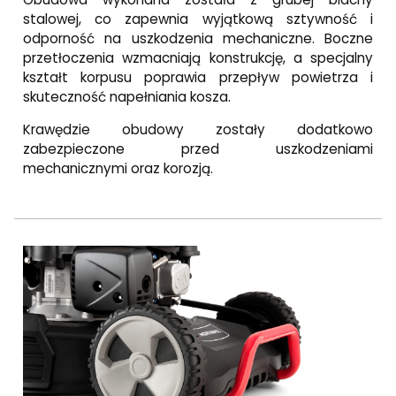
stalowej, co zapewnia wyjątkową sztywność i
odporność na uszkodzenia mechaniczne. Boczne
przetłoczenia wzmacniają konstrukcję, a specjalny
kształt korpusu poprawia przepływ powietrza i
skuteczność napełniania kosza.
Krawędzie obudowy zostały dodatkowo
zabezpieczone przed uszkodzeniami
mechanicznymi oraz korozją.