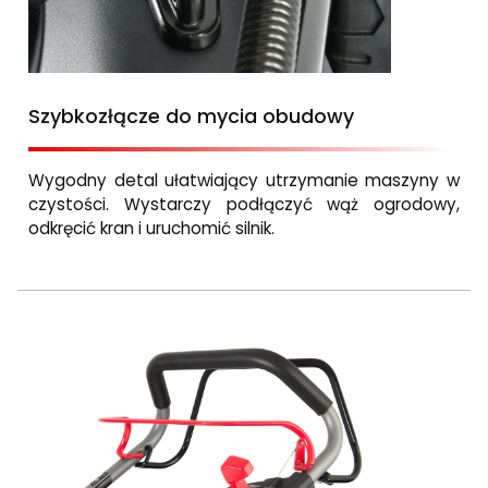
Szybkozłącze do mycia obudowy
Wygodny detal ułatwiający utrzymanie maszyny w
czystości. Wystarczy podłączyć wąż ogrodowy,
odkręcić kran i uruchomić silnik.