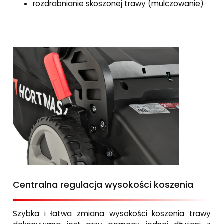
rozdrabnianie skoszonej trawy (mulczowanie)
Centralna regulacja wysokości koszenia
Szybka i łatwa zmiana wysokości koszenia trawy