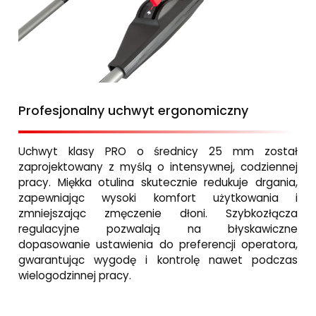
Profesjonalny uchwyt ergonomiczny
Uchwyt klasy PRO o średnicy 25 mm został
zaprojektowany z myślą o intensywnej, codziennej
pracy. Miękka otulina skutecznie redukuje drgania,
zapewniając wysoki komfort użytkowania i
zmniejszając zmęczenie dłoni. Szybkozłącza
regulacyjne pozwalają na błyskawiczne
dopasowanie ustawienia do preferencji operatora,
gwarantując wygodę i kontrolę nawet podczas
wielogodzinnej pracy.