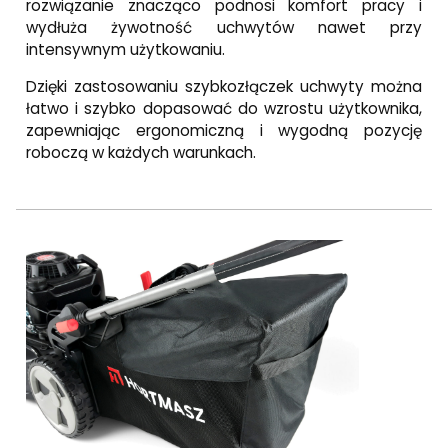
rozwiązanie znacząco podnosi komfort pracy i
wydłuża żywotność uchwytów nawet przy
intensywnym użytkowaniu.
Dzięki zastosowaniu szybkozłączek uchwyty można
łatwo i szybko dopasować do wzrostu użytkownika,
zapewniając ergonomiczną i wygodną pozycję
roboczą w każdych warunkach.