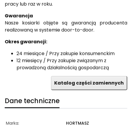
pracy lub raz w roku.
Gwarancja
Nasze kosiarki objęte są gwarancją producenta
realizowaną w systemie door-to-door.
Okres gwarancji:
24 miesiące / Przy zakupie konsumenckim
12 miesięcy / Przy zakupie związanym z
prowadzoną działalnością gospodarczą
Katalog części zamiennych
Dane techniczne
Marka:
HORTMASZ