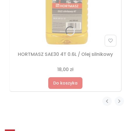
HORTMASZ SAE30 4T 0.6L / Olej silnikowy
18,00 zł
Do koszyka