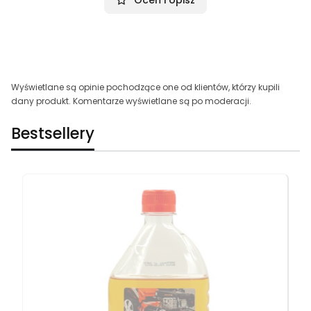
Wyświetlane są opinie pochodzące one od klientów, którzy kupili
dany produkt. Komentarze wyświetlane są po moderacji.
Bestsellery