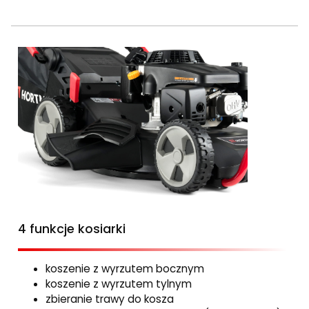
4 funkcje kosiarki
koszenie z wyrzutem bocznym
koszenie z wyrzutem tylnym
zbieranie trawy do kosza