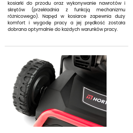
kosiarki do przodu oraz wykonywanie nawrotów i
skrętów (przekładnia z funkcją mechanizmu
różnicowego). Napęd w kosiarce zapewnia duży
komfort i wygodę pracy a jej prędkość została
dobrana optymalnie do każdych warunków pracy.