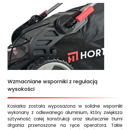
Wzmacniane wsporniki z regulacją
wysokości
Kosiarka została wyposażona w solidne wsporniki
wykonany z odlewanego aluminium, który zwiększa
sztywność całej konstrukcji oraz skutecznie tłumi
drgania przenoszone na ręce operatora. Takie