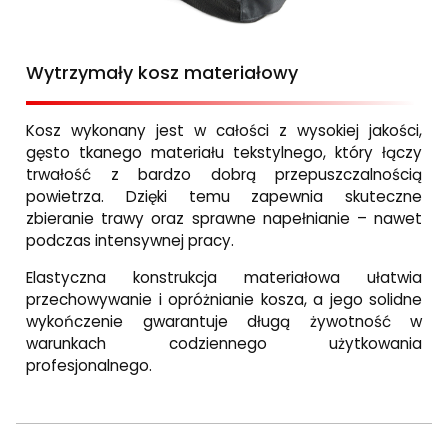
Wytrzymały kosz materiałowy
Kosz wykonany jest w całości z wysokiej jakości,
gęsto tkanego materiału tekstylnego, który łączy
trwałość z bardzo dobrą przepuszczalnością
powietrza. Dzięki temu zapewnia skuteczne
zbieranie trawy oraz sprawne napełnianie – nawet
podczas intensywnej pracy.
Elastyczna konstrukcja materiałowa ułatwia
przechowywanie i opróżnianie kosza, a jego solidne
wykończenie gwarantuje długą żywotność w
warunkach codziennego użytkowania
profesjonalnego.