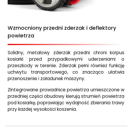
Wzmocniony przedni zderzak i deflektory
powietrza
Solidny, metalowy zderzak przedni chroni korpus
kosiarki przed przypadkowymi uderzeniami o
przeszkody w terenie. Zderzak pełni również funkcję
uchwytu transportowego, co znacząco ułatwia
przenoszenie i załadunek maszyny.
Zintegrowane prowadnice powietrza umieszczone w
przedniej części obudowy kierują strumień powietrza
pod kosiarkę, poprawiając wydajność zbierania trawy
przy każdej wysokości koszenia.