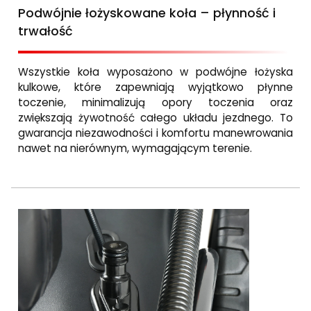
Podwójnie łożyskowane koła – płynność i
trwałość
Wszystkie koła wyposażono w podwójne łożyska
kulkowe, które zapewniają wyjątkowo płynne
toczenie, minimalizują opory toczenia oraz
zwiększają żywotność całego układu jezdnego. To
gwarancja niezawodności i komfortu manewrowania
nawet na nierównym, wymagającym terenie.