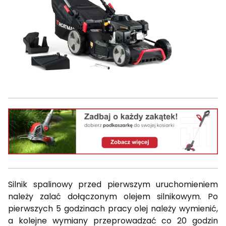
Silnik spalinowy przed pierwszym uruchomieniem
należy zalać dołączonym olejem silnikowym. Po
pierwszych 5 godzinach pracy olej należy wymienić,
a kolejne wymiany przeprowadzać co 20 godzin