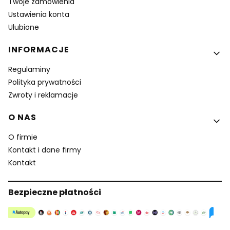
Twoje zamówienia
Ustawienia konta
Ulubione
INFORMACJE
Regulaminy
Polityka prywatności
Zwroty i reklamacje
O NAS
O firmie
Kontakt i dane firmy
Kontakt
Bezpieczne płatności