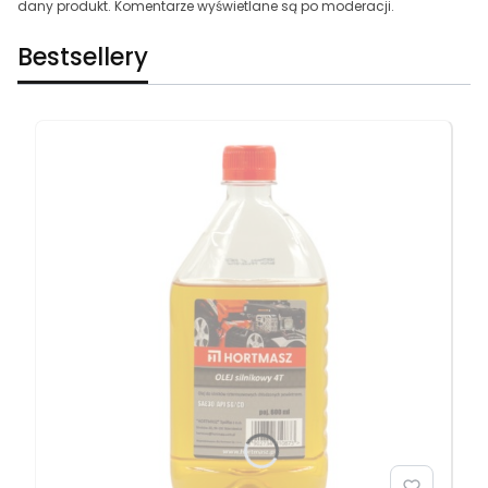
dany produkt. Komentarze wyświetlane są po moderacji.
Bestsellery