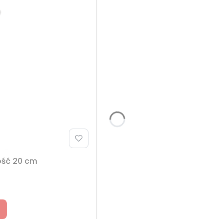
gość 20 cm