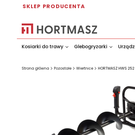
SKLEP PRODUCENTA
Kosiarki do trawy
Glebogryzarki
Urządz
Strona główna
Pozostałe
Wiertnice
HORTMASZ HWS 252 