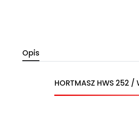
Opis
HORTMASZ HWS 252 / 