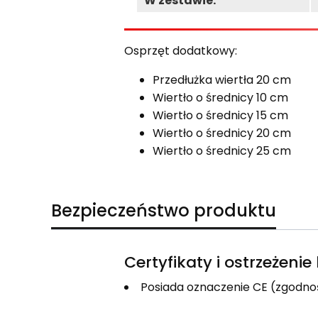
W zestawie:
Osprzęt dodatkowy:
Przedłużka wiertła 20 cm
Wiertło o średnicy 10 cm
Wiertło o średnicy 15 cm
Wiertło o średnicy 20 cm
Wiertło o średnicy 25 cm
Bezpieczeństwo produktu
Certyfikaty i ostrzeżeni
Posiada oznaczenie CE (zgodno