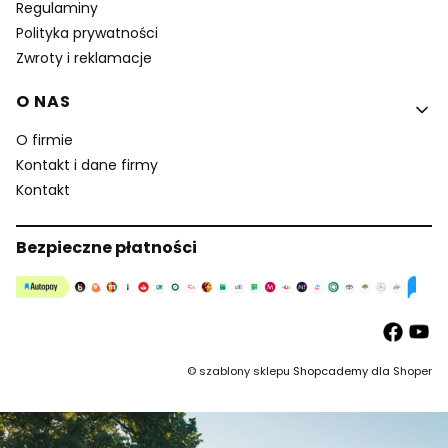
Regulaminy
Polityka prywatności
Zwroty i reklamacje
O NAS
O firmie
Kontakt i dane firmy
Kontakt
Bezpieczne płatności
©
szablony sklepu
Shopcademy dla
Shoper