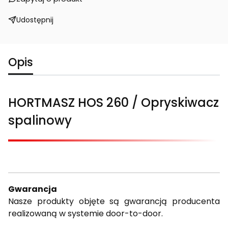
Udostępnij
Opis
HORTMASZ HOS 260 / Opryskiwacz
spalinowy
Gwarancja
Nasze produkty objęte są gwarancją producenta
realizowaną w systemie door-to-door.