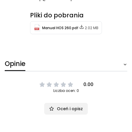
Pliki do pobrania
Manual HOS 260.pdf
2.02 MB
Opinie
0.00
Liczba ocen: 0
Oceń i opisz