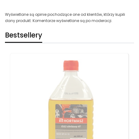
Wyświetlane są opinie pochodzące one od klientów, którzy kupili
dany produkt. Komentarze wyświetlane są po moderacji.
Bestsellery